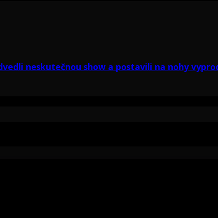
vedli neskutečnou show a postavili na nohy vypr