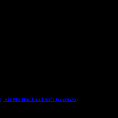
bum, Hit Me Hard and Soft (recenze)