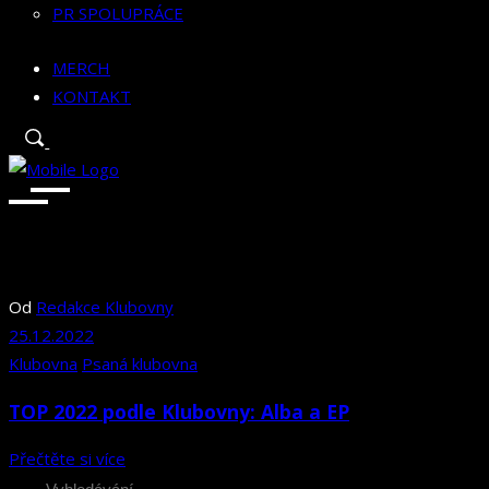
PR SPOLUPRÁCE
MERCH
KONTAKT
Od
Redakce Klubovny
25.12.2022
Klubovna
Psaná klubovna
TOP 2022 podle Klubovny: Alba a EP
Přečtěte si více
Search