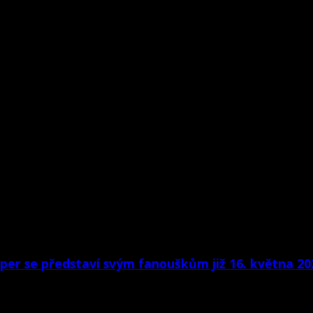
er se představí svým fanouškům již 16. května 20