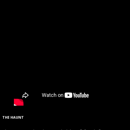
THE HAUNT