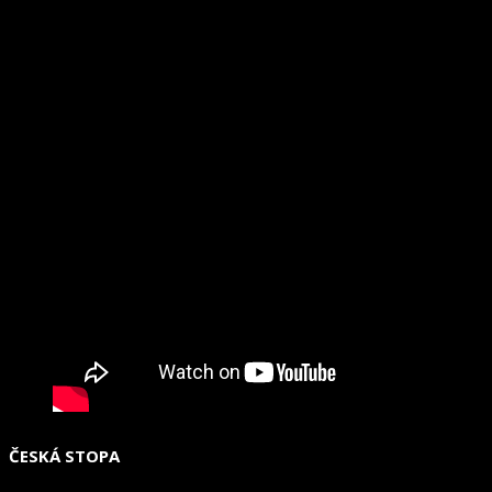
ČESKÁ STOPA