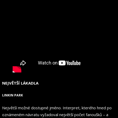
NEJVĚTŠÍ LÁKADLA
LINKIN PARK
Největší možné dostupné jméno. Interpret, kterého hned po
oznámeném návratu vyžadoval největší počet fanoušků – a