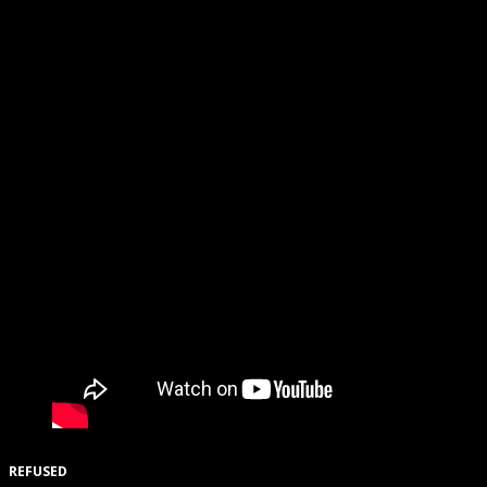
REFUSED