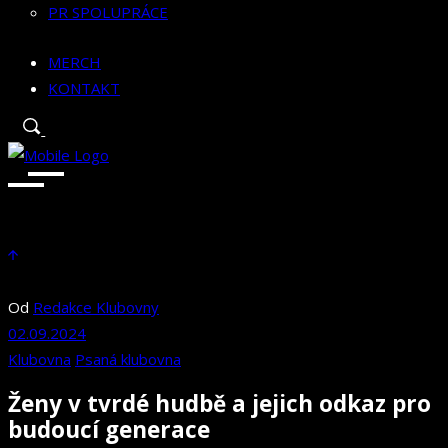
PR SPOLUPRÁCE
MERCH
KONTAKT
Od
Redakce Klubovny
02.09.2024
Klubovna
Psaná klubovna
Ženy v tvrdé hudbě a jejich odkaz pro
budoucí generace