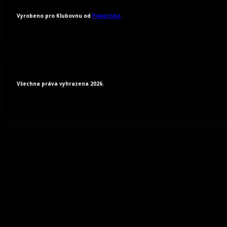
Vyrobeno pro Klubovnu od
PowerSite.
Všechna práva vyhrazena 2026.