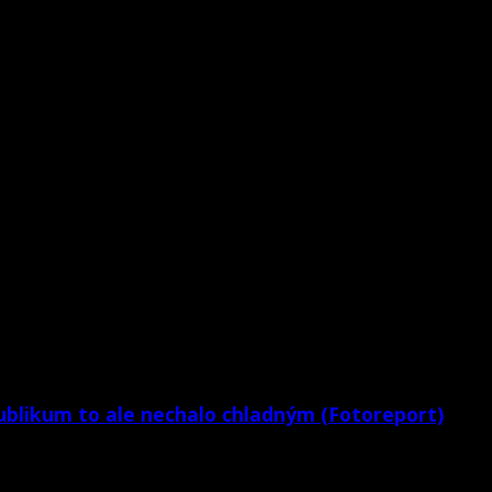
publikum to ale nechalo chladným (Fotoreport)