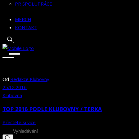
PR SPOLUPRÁCE
MERCH
KONTAKT
Od
Redakce Klubovny
25.12.2016
Klubovna
TOP 2016 PODLE KLUBOVNY / TERKA
Přečtěte si více
Search
for: