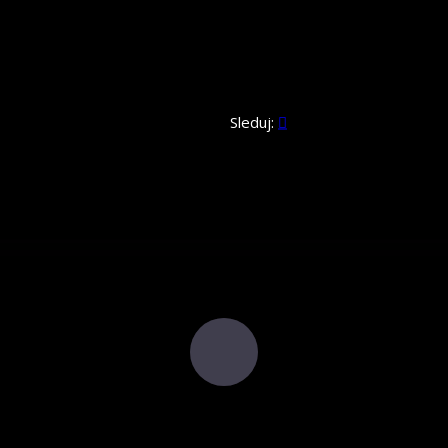
Sleduj: