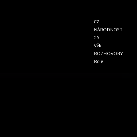
CZ
NÁRODNOST
25
Věk
ROZHOVORY
Role