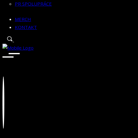
PR SPOLUPRÁCE
MERCH
KONTAKT