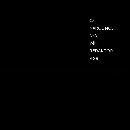
CZ
NÁRODNOST
N/A
Věk
REDAKTOR
Role