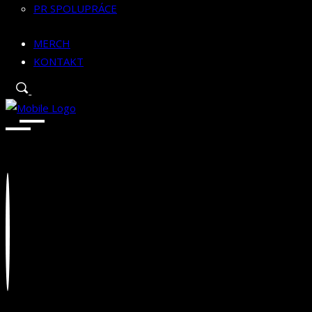
PR SPOLUPRÁCE
MERCH
KONTAKT