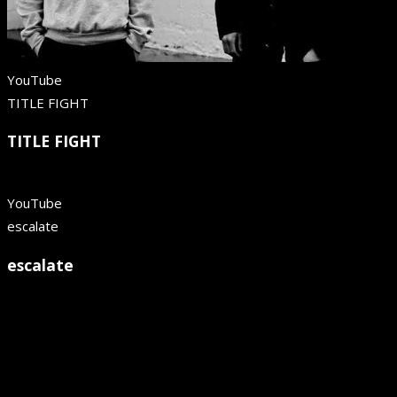
YouTube
TITLE FIGHT
TITLE FIGHT
YouTube
escalate
escalate