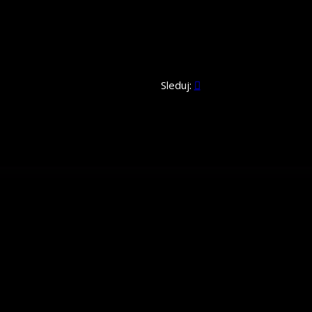
Sleduj: