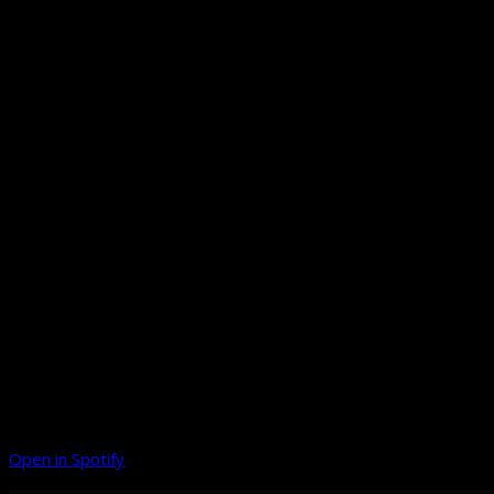
Open in Spotify